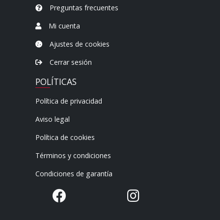
Preguntas frecuentes
Mi cuenta
Ajustes de cookies
Cerrar sesión
POLÍTICAS
Política de privacidad
Aviso legal
Política de cookies
Términos y condiciones
Condiciones de garantía