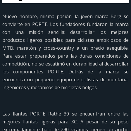
Nuevo nombre, misma pasión: la joven marca Berg se
convierte en PORTE. Los fundadores fundaron la marca
con una misión sencilla: desarrollar los mejores
productos ligeros posibles para ciclistas ambiciosos de
MTB, maratón y cross-country a un precio asequible.
Para estar preparados para las duras condiciones de
competición, no se escatimó en durabilidad al desarrollar
los componentes PORTE. Detrás de la marca se
encuentra un pequeño equipo de ciclistas de montaña,
ingenieros y mecánicos de bicicletas belgas.
Las llantas PORTE Rathe 30 se encuentran entre las
mejores llantas ligeras para XC. A pesar de su peso
extremadamente bajo de 290 gramos, tienen un ancho