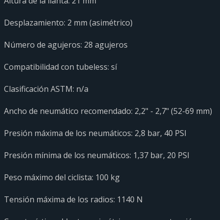
Altura de la llanta: 21 mm
Desplazamiento: 2 mm (asimétrico)
Número de agujeros: 28 agujeros
Compatibilidad con tubeless: sí
Clasificación ASTM: n/a
Ancho de neumático recomendado: 2,2" - 2,7" (52-69 mm)
Presión máxima de los neumáticos: 2,8 bar, 40 PSI
Presión mínima de los neumáticos: 1,37 bar, 20 PSI
Peso máximo del ciclista: 100 kg
Tensión máxima de los radios: 1140 N