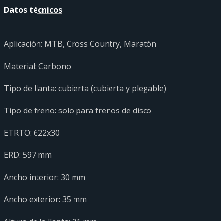
Datos técnicos
Aplicación: MTB, Cross Country, Maratón
Material: Carbono
Tipo de llanta: cubierta (cubierta y plegable)
Tipo de freno: solo para frenos de disco
ETRTO: 622x30
ERD: 597 mm
Ancho interior: 30 mm
Ancho exterior: 35 mm