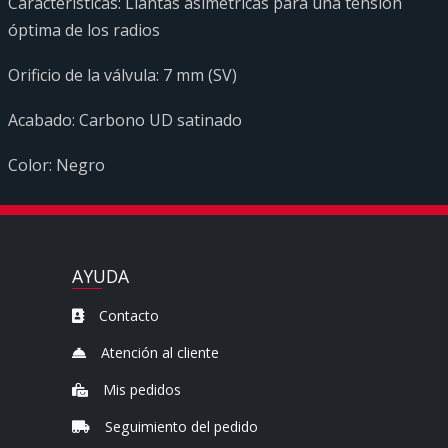
Características: Llantas asimétricas para una tensión
óptima de los radios
Orificio de la válvula: 7 mm (SV)
Acabado: Carbono UD satinado
Color: Negro
AYUDA
Contacto
Atención al cliente
Mis pedidos
Seguimiento del pedido