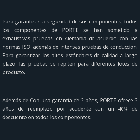
Para garantizar la seguridad de sus componentes, todos
los componentes de PORTE se han sometido a
exhaustivas pruebas en Alemania de acuerdo con las
normas ISO, además de intensas pruebas de conducción.
Para garantizar los altos estándares de calidad a largo
plazo, las pruebas se repiten para diferentes lotes de
producto.
Además de Con una garantía de 3 años, PORTE ofrece 3
años de reemplazo por accidente con un 40% de
descuento en todos los componentes.