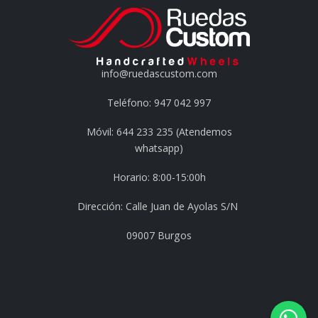
info@ruedascustom.com
Teléfono: 947 042 997
Móvil: 644 233 235 (Atendemos
whatsapp)
Horario: 8:00-15:00h
Dirección: Calle Juan de Ayolas S/N
09007 Burgos