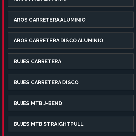
AROS CARRETERA ALUMINIO
AROS CARRETERA DISCO ALUMINIO
BUJES CARRETERA
BUJES CARRETERA DISCO
BUJES MTB J-BEND
BUJES MTB STRAIGHTPULL