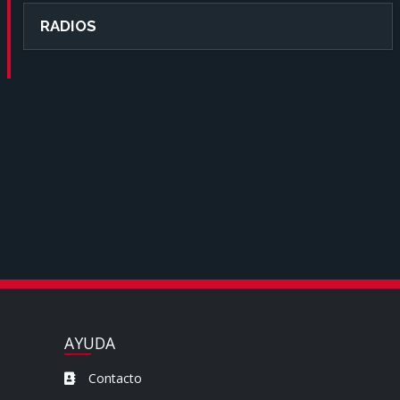
RADIOS
AYUDA
Contacto