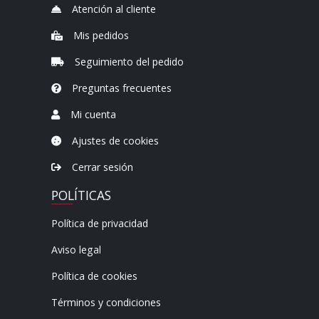
Atención al cliente
Mis pedidos
Seguimiento del pedido
Preguntas frecuentes
Mi cuenta
Ajustes de cookies
Cerrar sesión
POLÍTICAS
Política de privacidad
Aviso legal
Política de cookies
Términos y condiciones