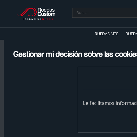
RUEDAS MTB
RUED
Gestionar mi decisión sobre las cooki
Le facilitamos informac