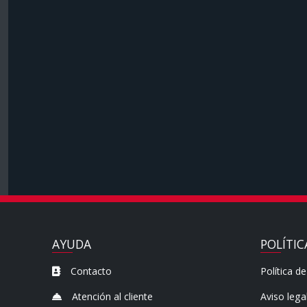
AYUDA
POLÍTIC
Contacto
Política de
Atención al cliente
Aviso lega