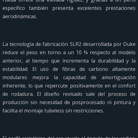
específico también presenta excelentes prestaciones
aerodinámicas.
La tecnología de fabricación SLR2 desarrollada por Duke
reduce el peso en torno a un 10 % respecto al modelo
anterior, al tiempo que incrementa la durabilidad y la
estabilidad. El uso de fibras de carbono altamente
modulares mejora la capacidad de amortiguación
inherente, lo que repercute positivamente en el confort
de rodadura. El diseño revisado sale del proceso de
producción sin necesidad de posprocesado ni pintura y
facilita el montaje tubeless sin restricciones.