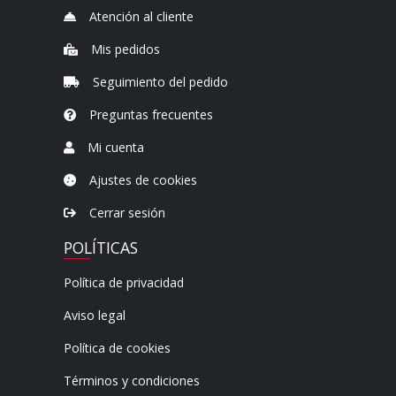
Atención al cliente
Mis pedidos
Seguimiento del pedido
Preguntas frecuentes
Mi cuenta
Ajustes de cookies
Cerrar sesión
POLÍTICAS
Política de privacidad
Aviso legal
Política de cookies
Términos y condiciones