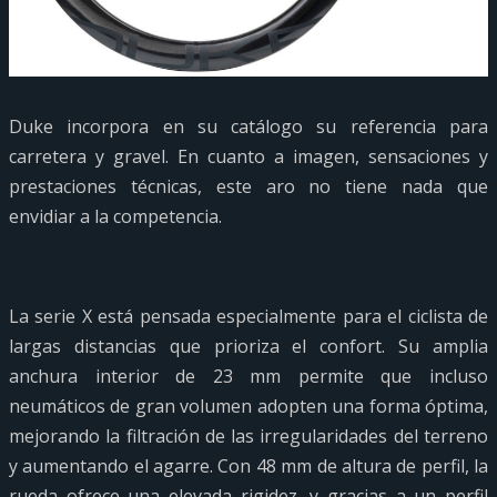
Duke incorpora en su catálogo su referencia para
carretera y gravel. En cuanto a imagen, sensaciones y
prestaciones técnicas, este aro no tiene nada que
envidiar a la competencia.
La serie X está pensada especialmente para el ciclista de
largas distancias que prioriza el confort. Su amplia
anchura interior de 23 mm permite que incluso
neumáticos de gran volumen adopten una forma óptima,
mejorando la filtración de las irregularidades del terreno
y aumentando el agarre. Con 48 mm de altura de perfil, la
rueda ofrece una elevada rigidez, y gracias a un perfil