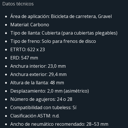
Datos técnicos
Área de aplicación: Bicicleta de carretera, Gravel
Material: Carbono
Tipo de llanta: Cubierta (para cubiertas plegables)
Tipo de freno: Solo para frenos de disco
ETRTO: 622 x 23
ERD: 547 mm
Anchura interior: 23,0 mm
Anchura exterior: 29,4 mm
Altura de la llanta: 48 mm
Desplazamiento: 2,0 mm (asimétrico)
Número de agujeros: 24 o 28
Compatibilidad con tubeless: Sí
Clasificación ASTM: n.d.
Ancho de neumático recomendado: 28–53 mm