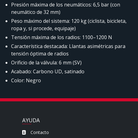
Presión máxima de los neumáticos: 6,5 bar (con
neumático de 32 mm)
Peso máximo del sistema: 120 kg (ciclista, bicicleta,
ropa y, si procede, equipaje)
Tensión máxima de los radios: 1100–1200 N
Característica destacada: Llantas asimétricas para
tensión óptima de radios
Orificio de la válvula: 6 mm (SV)
Acabado: Carbono UD, satinado
Color: Negro
AYUDA
Contacto