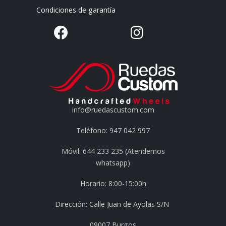
Condiciones de garantía
info@ruedascustom.com
Teléfono: 947 042 997
Móvil: 644 233 235 (Atendemos
whatsapp)
Horario: 8:00-15:00h
Dirección: Calle Juan de Ayolas S/N
09007 Burgos