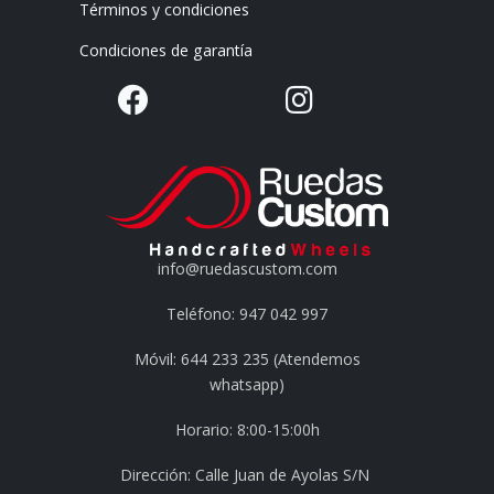
Términos y condiciones
Condiciones de garantía
info@ruedascustom.com
Teléfono: 947 042 997
Móvil: 644 233 235 (Atendemos
whatsapp)
Horario: 8:00-15:00h
Dirección: Calle Juan de Ayolas S/N