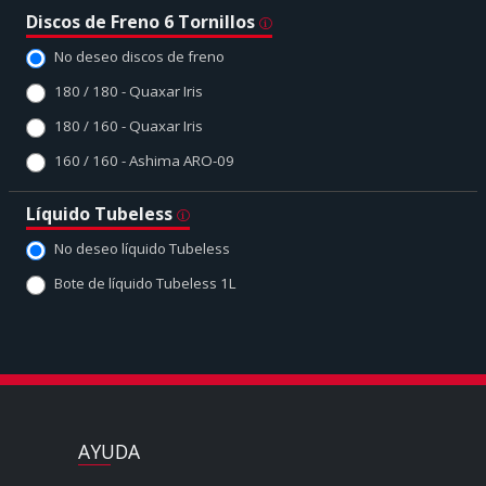
Discos de Freno 6 Tornillos
No deseo discos de freno
180 / 180 - Quaxar Iris
180 / 160 - Quaxar Iris
160 / 160 - Ashima ARO-09
Líquido Tubeless
No deseo líquido Tubeless
Bote de líquido Tubeless 1L
AYUDA