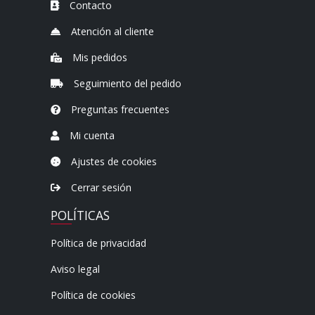
Contacto
Atención al cliente
Mis pedidos
Seguimiento del pedido
Preguntas frecuentes
Mi cuenta
Ajustes de cookies
Cerrar sesión
POLÍTICAS
Política de privacidad
Aviso legal
Política de cookies