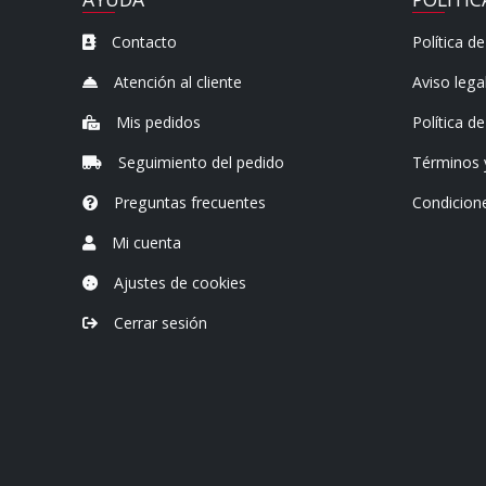
Contacto
Política de
Atención al cliente
Aviso lega
Mis pedidos
Política d
Seguimiento del pedido
Términos 
Preguntas frecuentes
Condicion
Mi cuenta
Ajustes de cookies
Cerrar sesión