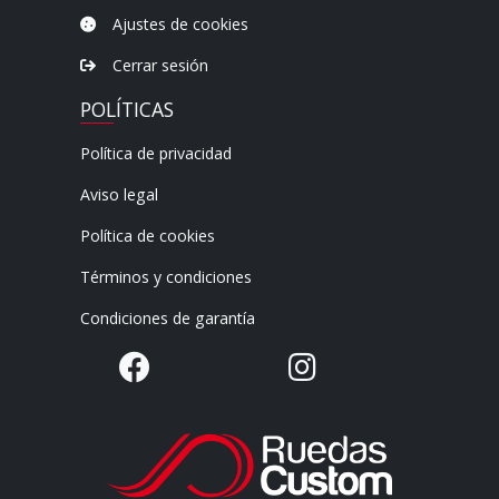
Ajustes de cookies
Cerrar sesión
POLÍTICAS
Política de privacidad
Aviso legal
Política de cookies
Términos y condiciones
Condiciones de garantía