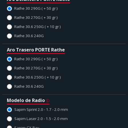
Rathe 30 290G ( + 50 gr )
Rathe 30 270G ( + 30 gr )
Rathe 30.6 250G ( + 10 gr )
Rathe 30.6 240G
Aro Trasero PORTE Rathe
Rathe 30 290G ( + 50 gr )
Rathe 30 270G ( + 30 gr )
Rathe 30.6 250G ( + 10 gr )
Rathe 30.6 240G
Modelo de Radio
Sapim Sprint 2.0 - 1.7 - 2.0 mm
Sapim Laser 2.0 - 1.5 - 2.0 mm
Sapim CX-Ray