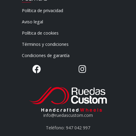
Política de privacidad
Aviso legal
Política de cookies
Términos y condiciones
Condiciones de garantía
info@ruedascustom.com
Teléfono: 947 042 997