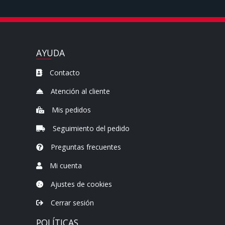
AYUDA
Contacto
Atención al cliente
Mis pedidos
Seguimiento del pedido
Preguntas frecuentes
Mi cuenta
Ajustes de cookies
Cerrar sesión
POLÍTICAS