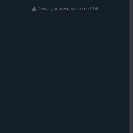
Descargar presupuesto en PDF