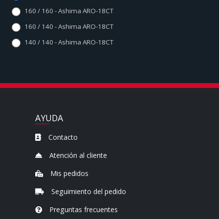
160 / 160 - Ashima ARO-18CT
160 / 140 - Ashima ARO-18CT
140 / 140 - Ashima ARO-18CT
AYUDA
Contacto
Atención al cliente
Mis pedidos
Seguimiento del pedido
Preguntas frecuentes