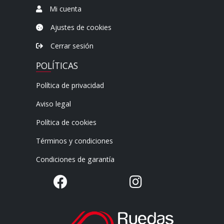
Mi cuenta
Ajustes de cookies
Cerrar sesión
POLÍTICAS
Política de privacidad
Aviso legal
Política de cookies
Términos y condiciones
Condiciones de garantía