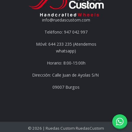
info@ruedascustom.com
Teléfono: 947 042 997
Móvil: 644 233 235 (Atendemos
whatsapp)
Horario: 8:00-15:00h
Dirección: Calle Juan de Ayolas S/N
09007 Burgos
© 2026 | Ruedas Custom RuedasCustom