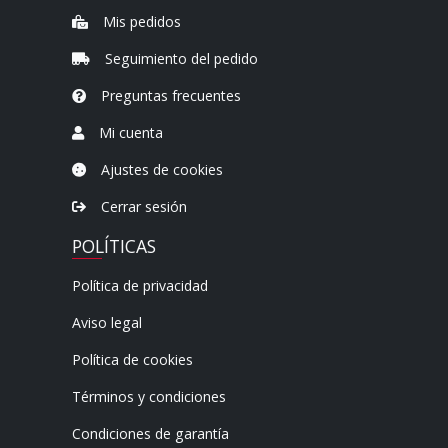
Mis pedidos
Seguimiento del pedido
Preguntas frecuentes
Mi cuenta
Ajustes de cookies
Cerrar sesión
POLÍTICAS
Política de privacidad
Aviso legal
Política de cookies
Términos y condiciones
Condiciones de garantía