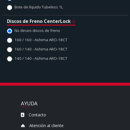
Bote de líquido Tubeless 1L
Discos de Freno CenterLock
No deseo discos de freno
160 / 160 - Ashima ARO-18CT
160 / 140 - Ashima ARO-18CT
140 / 140 - Ashima ARO-18CT
AYUDA
Contacto
Atención al cliente