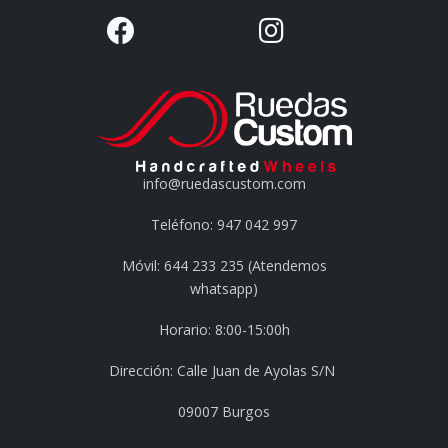
info@ruedascustom.com
Teléfono: 947 042 997
Móvil: 644 233 235 (Atendemos
whatsapp)
Horario: 8:00-15:00h
Dirección: Calle Juan de Ayolas S/N
09007 Burgos