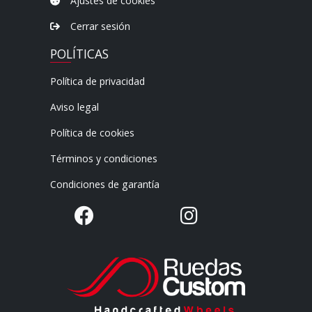
Ajustes de cookies
Cerrar sesión
POLÍTICAS
Política de privacidad
Aviso legal
Política de cookies
Términos y condiciones
Condiciones de garantía