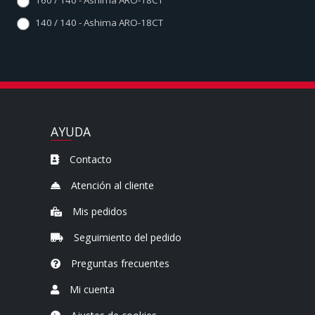
160 / 140 - Ashima ARO-18CT
140 / 140 - Ashima ARO-18CT
AYUDA
Contacto
Atención al cliente
Mis pedidos
Seguimiento del pedido
Preguntas frecuentes
Mi cuenta