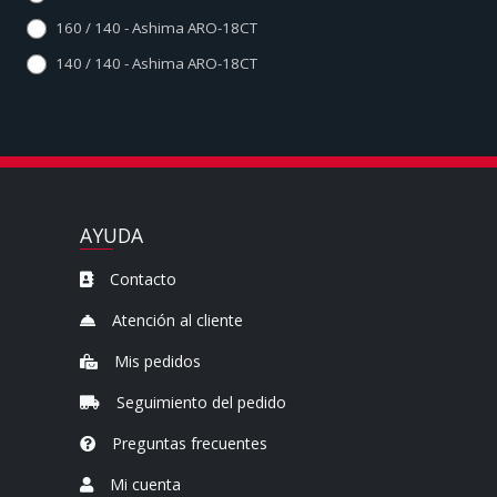
160 / 140 - Ashima ARO-18CT
140 / 140 - Ashima ARO-18CT
AYUDA
Contacto
Atención al cliente
Mis pedidos
Seguimiento del pedido
Preguntas frecuentes
Mi cuenta