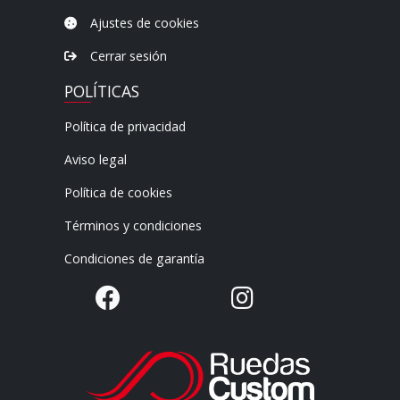
Ajustes de cookies
Cerrar sesión
POLÍTICAS
Política de privacidad
Aviso legal
Política de cookies
Términos y condiciones
Condiciones de garantía