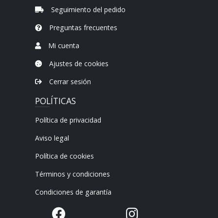
Seguimiento del pedido
Preguntas frecuentes
Mi cuenta
Ajustes de cookies
Cerrar sesión
POLÍTICAS
Política de privacidad
Aviso legal
Política de cookies
Términos y condiciones
Condiciones de garantía