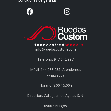
Condiciones de garantía
info@ruedascustom.com
Teléfono: 947 042 997
Móvil: 644 233 235 (Atendemos
whatsapp)
Horario: 8:00-15:00h
Dirección: Calle Juan de Ayolas S/N
09007 Burgos