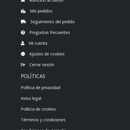
Atención al cliente
Mis pedidos
Seguimiento del pedido
Preguntas frecuentes
Mi cuenta
Ajustes de cookies
Cerrar sesión
POLÍTICAS
Política de privacidad
Aviso legal
Política de cookies
Términos y condiciones