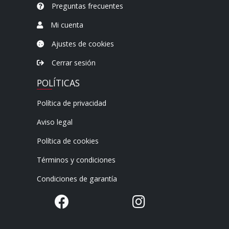
Preguntas frecuentes
Mi cuenta
Ajustes de cookies
Cerrar sesión
POLÍTICAS
Política de privacidad
Aviso legal
Política de cookies
Términos y condiciones
Condiciones de garantía