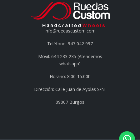
info@ruedascustom.com
Teléfono: 947 042 997
Móvil: 644 233 235 (Atendemos
whatsapp)
Horario: 8:00-15:00h
Dirección: Calle Juan de Ayolas S/N
09007 Burgos