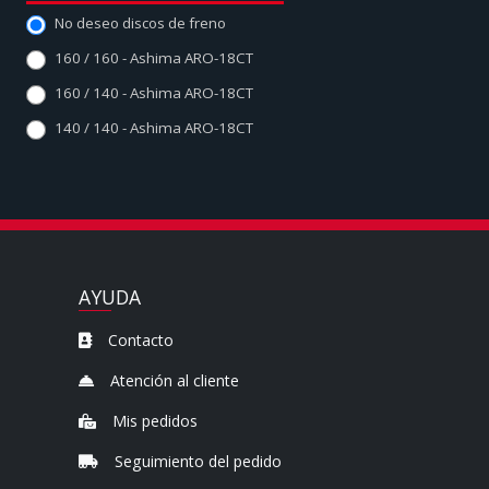
No deseo discos de freno
160 / 160 - Ashima ARO-18CT
160 / 140 - Ashima ARO-18CT
140 / 140 - Ashima ARO-18CT
AYUDA
Contacto
Atención al cliente
Mis pedidos
Seguimiento del pedido