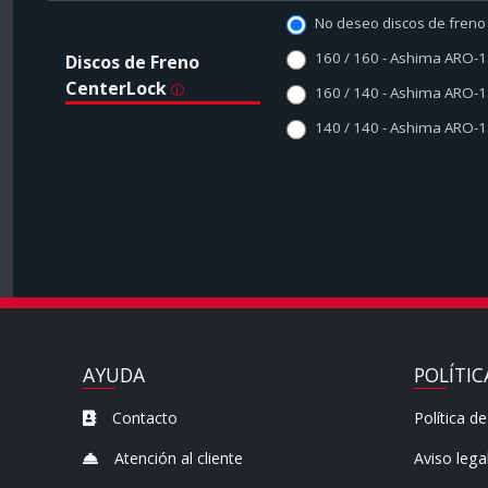
No deseo discos de freno
160 / 160 - Ashima ARO-
Discos de Freno
CenterLock
160 / 140 - Ashima ARO-
140 / 140 - Ashima ARO-
AYUDA
POLÍTIC
Contacto
Política de
Atención al cliente
Aviso lega