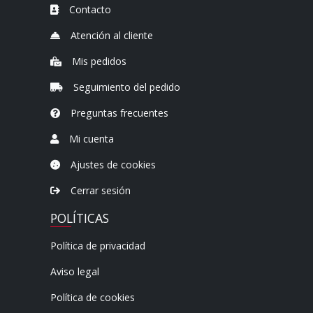
Contacto
Atención al cliente
Mis pedidos
Seguimiento del pedido
Preguntas frecuentes
Mi cuenta
Ajustes de cookies
Cerrar sesión
POLÍTICAS
Política de privacidad
Aviso legal
Política de cookies