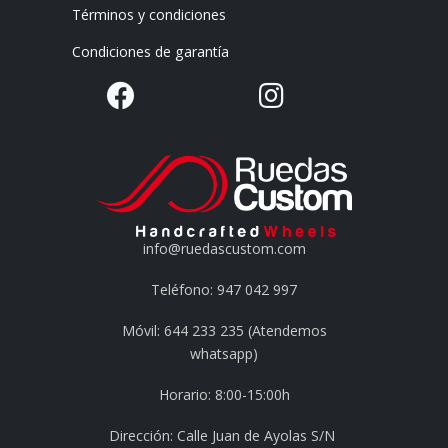
Términos y condiciones
Condiciones de garantía
info@ruedascustom.com
Teléfono: 947 042 997
Móvil: 644 233 235 (Atendemos
whatsapp)
Horario: 8:00-15:00h
Dirección: Calle Juan de Ayolas S/N