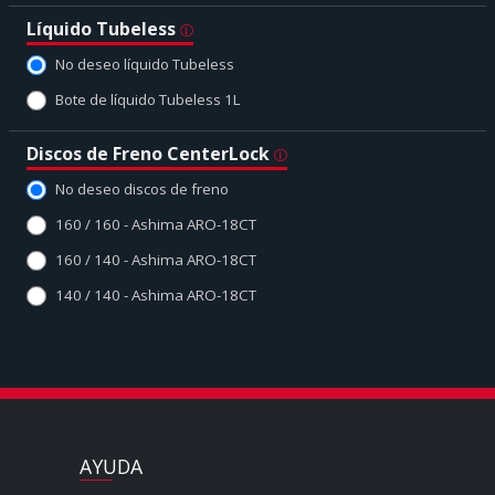
Líquido Tubeless
No deseo líquido Tubeless
Bote de líquido Tubeless 1L
Discos de Freno CenterLock
No deseo discos de freno
160 / 160 - Ashima ARO-18CT
160 / 140 - Ashima ARO-18CT
140 / 140 - Ashima ARO-18CT
AYUDA