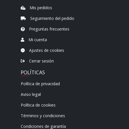
Mis pedidos
Seguimiento del pedido
Preguntas frecuentes
Mi cuenta
Ajustes de cookies
Cerrar sesión
POLÍTICAS
Política de privacidad
Aviso legal
Política de cookies
Términos y condiciones
Condiciones de garantía