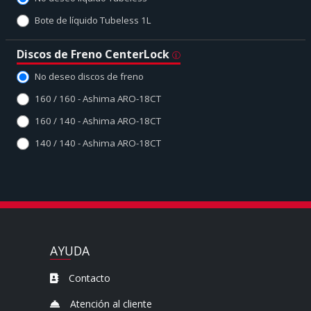
Bote de líquido Tubeless 1L
Discos de Freno CenterLock
No deseo discos de freno
160 / 160 - Ashima ARO-18CT
160 / 140 - Ashima ARO-18CT
140 / 140 - Ashima ARO-18CT
AYUDA
Contacto
Atención al cliente