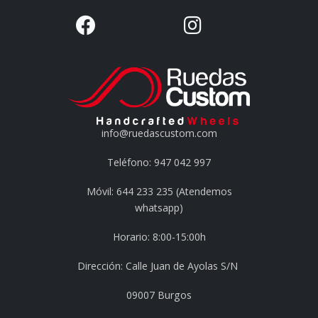
info@ruedascustom.com
Teléfono: 947 042 997
Móvil: 644 233 235 (Atendemos
whatsapp)
Horario: 8:00-15:00h
Dirección: Calle Juan de Ayolas S/N
09007 Burgos