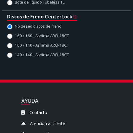
Bote de líquido Tubeless 1L
Discos de Freno CenterLock
No deseo discos de freno
160 / 160 - Ashima ARO-18CT
160 / 140 - Ashima ARO-18CT
140 / 140 - Ashima ARO-18CT
AYUDA
Contacto
Atención al cliente