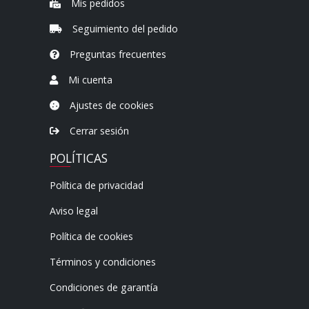
Mis pedidos
Seguimiento del pedido
Preguntas frecuentes
Mi cuenta
Ajustes de cookies
Cerrar sesión
POLÍTICAS
Política de privacidad
Aviso legal
Política de cookies
Términos y condiciones
Condiciones de garantía