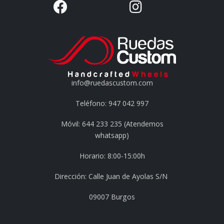
info@ruedascustom.com
Teléfono: 947 042 997
Móvil: 644 233 235 (Atendemos
whatsapp)
Horario: 8:00-15:00h
Dirección: Calle Juan de Ayolas S/N
09007 Burgos