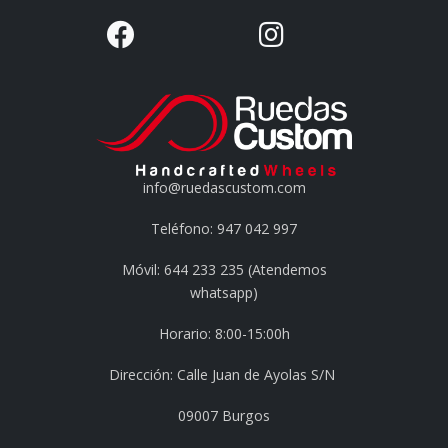
info@ruedascustom.com
Teléfono: 947 042 997
Móvil: 644 233 235 (Atendemos
whatsapp)
Horario: 8:00-15:00h
Dirección: Calle Juan de Ayolas S/N
09007 Burgos