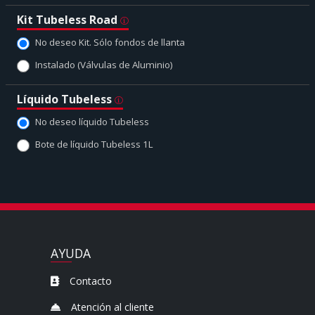
Kit Tubeless Road
No deseo Kit. Sólo fondos de llanta
Instalado (Válvulas de Aluminio)
Líquido Tubeless
No deseo líquido Tubeless
Bote de líquido Tubeless 1L
AYUDA
Contacto
Atención al cliente