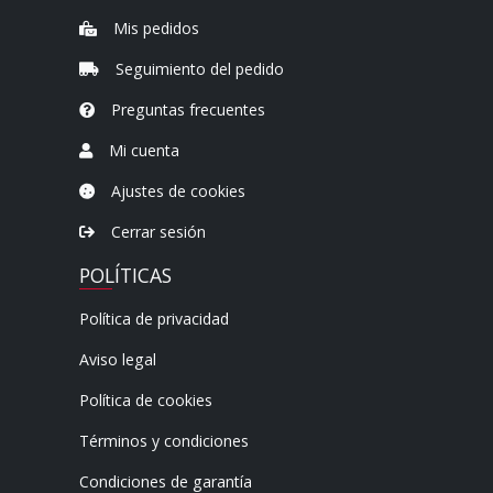
Mis pedidos
Seguimiento del pedido
Preguntas frecuentes
Mi cuenta
Ajustes de cookies
Cerrar sesión
POLÍTICAS
Política de privacidad
Aviso legal
Política de cookies
Términos y condiciones
Condiciones de garantía