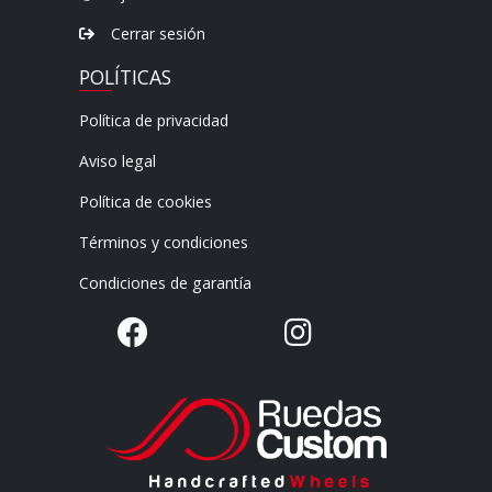
Cerrar sesión
POLÍTICAS
Política de privacidad
Aviso legal
Política de cookies
Términos y condiciones
Condiciones de garantía