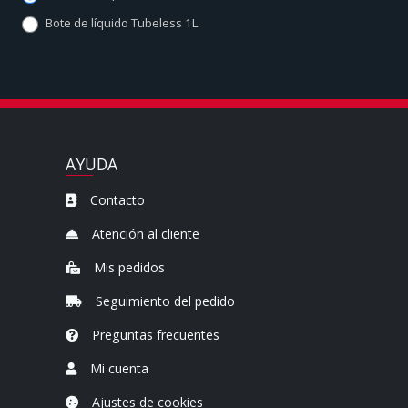
Bote de líquido Tubeless 1L
AYUDA
Contacto
Atención al cliente
Mis pedidos
Seguimiento del pedido
Preguntas frecuentes
Mi cuenta
Ajustes de cookies