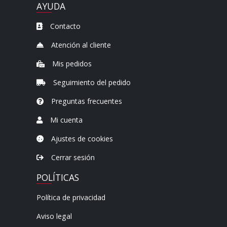
AYUDA
Contacto
Atención al cliente
Mis pedidos
Seguimiento del pedido
Preguntas frecuentes
Mi cuenta
Ajustes de cookies
Cerrar sesión
POLÍTICAS
Política de privacidad
Aviso legal