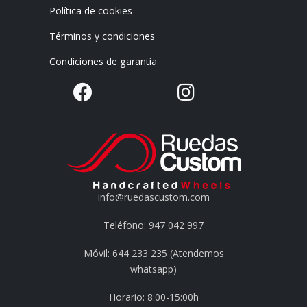
Política de cookies
Términos y condiciones
Condiciones de garantía
info@ruedascustom.com
Teléfono: 947 042 997
Móvil: 644 233 235 (Atendemos
whatsapp)
Horario: 8:00-15:00h