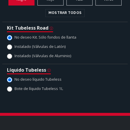
MOSTRAR TODOS
Kit Tubeless Road
No deseo Kit. Sólo fondos de llanta
Instalado (Válvulas de Latón)
Instalado (Válvulas de Aluminio)
Líquido Tubeless
No deseo líquido Tubeless
Bote de líquido Tubeless 1L