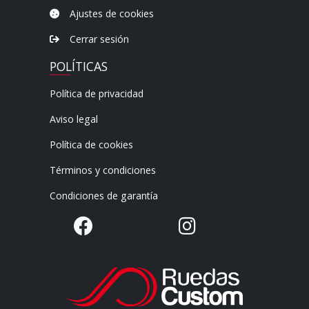
Ajustes de cookies
Cerrar sesión
POLÍTICAS
Política de privacidad
Aviso legal
Política de cookies
Términos y condiciones
Condiciones de garantía