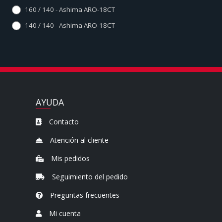
160 / 140 - Ashima ARO-18CT
140 / 140 - Ashima ARO-18CT
AYUDA
Contacto
Atención al cliente
Mis pedidos
Seguimiento del pedido
Preguntas frecuentes
Mi cuenta