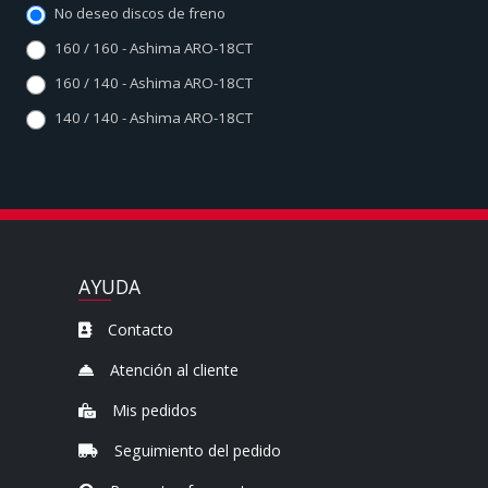
No deseo discos de freno
160 / 160 - Ashima ARO-18CT
160 / 140 - Ashima ARO-18CT
140 / 140 - Ashima ARO-18CT
AYUDA
Contacto
Atención al cliente
Mis pedidos
Seguimiento del pedido