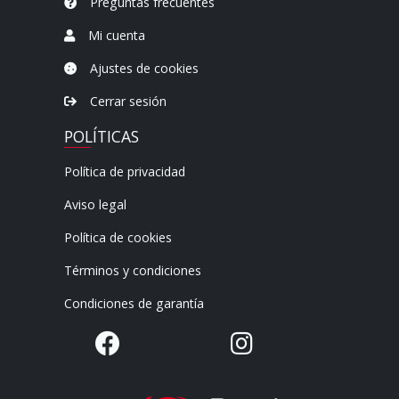
Preguntas frecuentes
Mi cuenta
Ajustes de cookies
Cerrar sesión
POLÍTICAS
Política de privacidad
Aviso legal
Política de cookies
Términos y condiciones
Condiciones de garantía