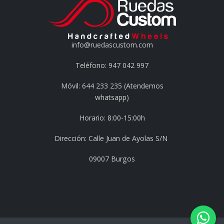
info@ruedascustom.com
Teléfono: 947 042 997
Móvil: 644 233 235 (Atendemos
whatsapp)
Horario: 8:00-15:00h
Dirección: Calle Juan de Ayolas S/N
09007 Burgos