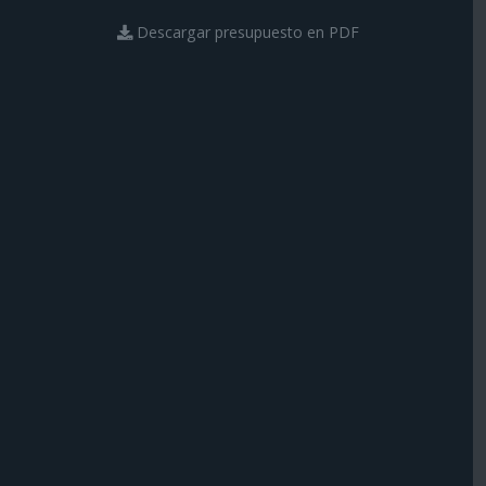
Descargar presupuesto en PDF
Rosa
Morado