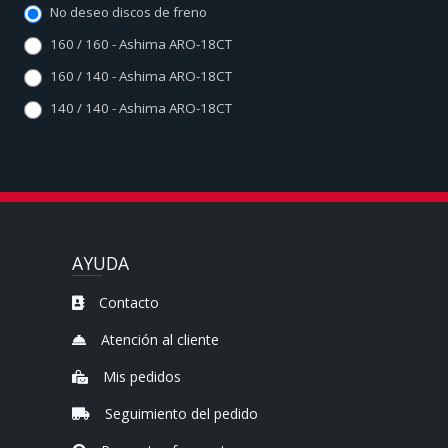
No deseo discos de freno
160 / 160 - Ashima ARO-18CT
160 / 140 - Ashima ARO-18CT
140 / 140 - Ashima ARO-18CT
AYUDA
Contacto
Atención al cliente
Mis pedidos
Seguimiento del pedido