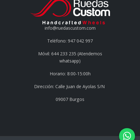
info@ruedascustom.com
Teléfono: 947 042 997
Móvil: 644 233 235 (Atendemos
whatsapp)
Horario: 8:00-15:00h
Dirección: Calle Juan de Ayolas S/N
09007 Burgos