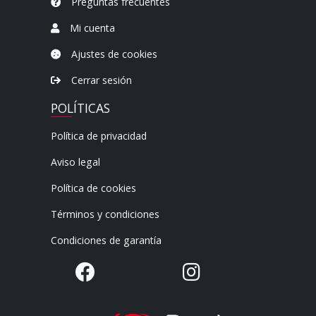
Preguntas frecuentes
Mi cuenta
Ajustes de cookies
Cerrar sesión
POLÍTICAS
Política de privacidad
Aviso legal
Política de cookies
Términos y condiciones
Condiciones de garantía